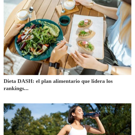
Dieta DASH: el plan alimentario que lidera los
rankings...