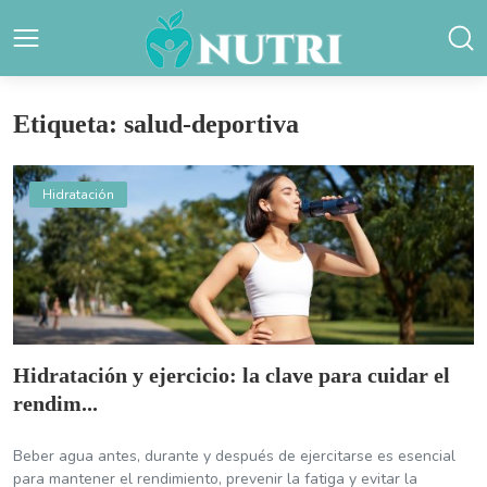
Etiqueta: salud-deportiva
Hidratación
Hidratación y ejercicio: la clave para cuidar el
rendim...
Beber agua antes, durante y después de ejercitarse es esencial
para mantener el rendimiento, prevenir la fatiga y evitar la