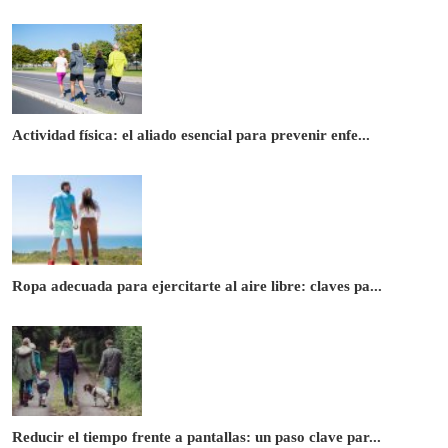
Actividad física: el aliado esencial para prevenir enfe...
Ropa adecuada para ejercitarte al aire libre: claves pa...
Reducir el tiempo frente a pantallas: un paso clave par...