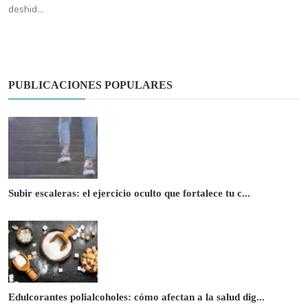
deshid...
PUBLICACIONES POPULARES
Subir escaleras: el ejercicio oculto que fortalece tu c...
Edulcorantes polialcoholes: cómo afectan a la salud dig...