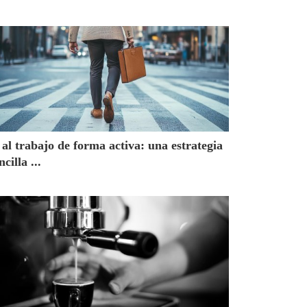
 al trabajo de forma activa: una estrategia
ncilla ...