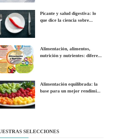
Picante y salud digestiva: lo
que dice la ciencia sobre...
Alimentación, alimentos,
nutrición y nutrientes: difere...
Alimentación equilibrada: la
base para un mejor rendimi...
UESTRAS SELECCIONES