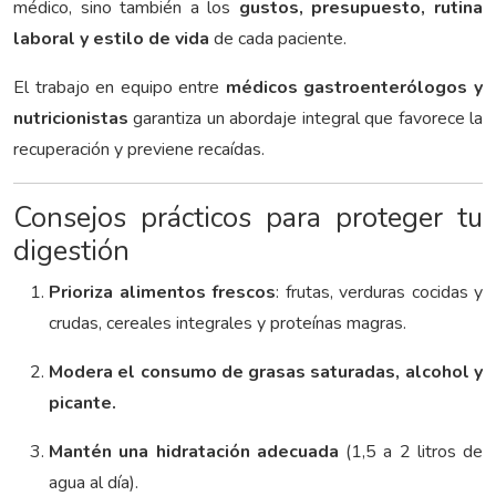
médico, sino también a los
gustos, presupuesto, rutina
laboral y estilo de vida
de cada paciente.
El trabajo en equipo entre
médicos gastroenterólogos y
nutricionistas
garantiza un abordaje integral que favorece la
recuperación y previene recaídas.
Consejos prácticos para proteger tu
digestión
Prioriza alimentos frescos
: frutas, verduras cocidas y
crudas, cereales integrales y proteínas magras.
Modera el consumo de grasas saturadas, alcohol y
picante.
Mantén una hidratación adecuada
(1,5 a 2 litros de
agua al día).