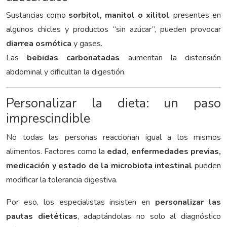
Sustancias como
sorbitol, manitol o xilitol
, presentes en
algunos chicles y productos “sin azúcar”, pueden provocar
diarrea osmótica
y gases.
Las
bebidas carbonatadas
aumentan la distensión
abdominal y dificultan la digestión.
Personalizar la dieta: un paso
imprescindible
No todas las personas reaccionan igual a los mismos
alimentos. Factores como la
edad, enfermedades previas,
medicación y estado de la microbiota intestinal
pueden
modificar la tolerancia digestiva.
Por eso, los especialistas insisten en
personalizar las
pautas dietéticas
, adaptándolas no solo al diagnóstico