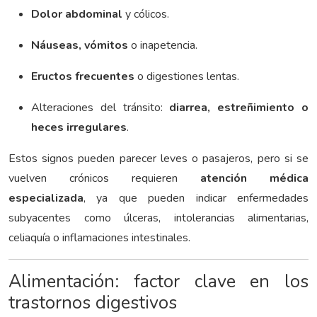
Dolor abdominal
y cólicos.
Náuseas, vómitos
o inapetencia.
Eructos frecuentes
o digestiones lentas.
Alteraciones del tránsito:
diarrea, estreñimiento o
heces irregulares
.
Estos signos pueden parecer leves o pasajeros, pero si se
vuelven crónicos requieren
atención médica
especializada
, ya que pueden indicar enfermedades
subyacentes como úlceras, intolerancias alimentarias,
celiaquía o inflamaciones intestinales.
Alimentación: factor clave en los
trastornos digestivos