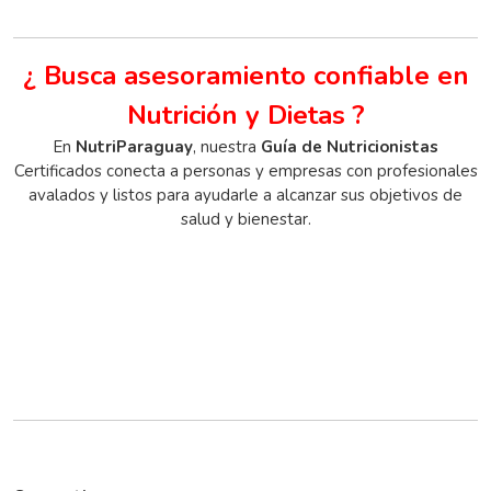
¿ Busca asesoramiento confiable en
Nutrición y Dietas ?
En
NutriParaguay
, nuestra
Guía de Nutricionistas
Certificados conecta a personas y empresas con profesionales
avalados y listos para ayudarle a alcanzar sus objetivos de
salud y bienestar.