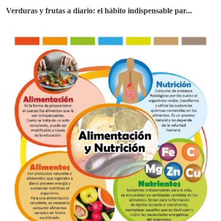
Verduras y frutas a diario: el hábito indispensable par...