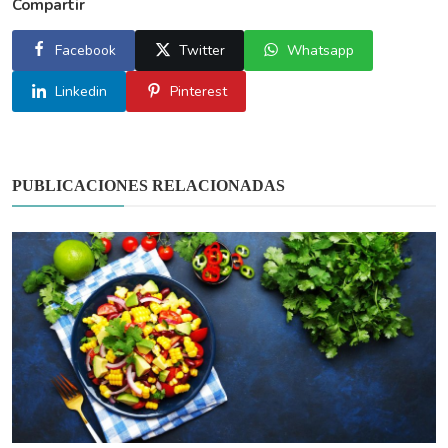
Compartir
Facebook
Twitter
Whatsapp
Linkedin
Pinterest
PUBLICACIONES RELACIONADAS