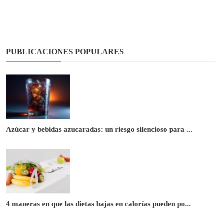
PUBLICACIONES POPULARES
Azúcar y bebidas azucaradas: un riesgo silencioso para ...
4 maneras en que las dietas bajas en calorías pueden po...