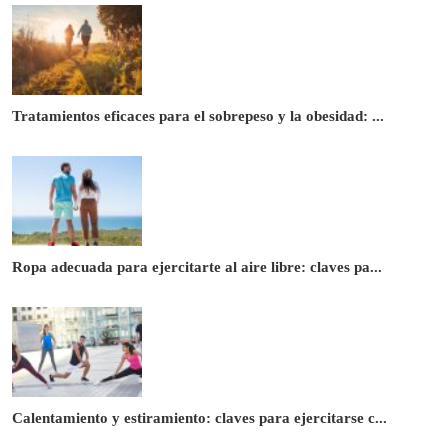
Tratamientos eficaces para el sobrepeso y la obesidad: ...
Ropa adecuada para ejercitarte al aire libre: claves pa...
Calentamiento y estiramiento: claves para ejercitarse c...