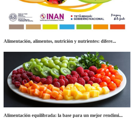
Alimentación, alimentos, nutrición y nutrientes: difere...
Alimentación equilibrada: la base para un mejor rendimi...