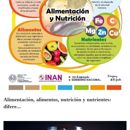
Alimentación, alimentos, nutrición y nutrientes:
difere...