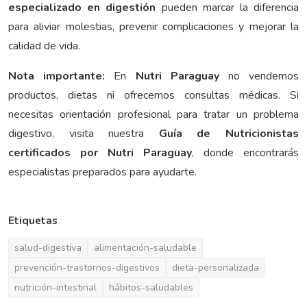
especializado en digestión
pueden marcar la diferencia
para aliviar molestias, prevenir complicaciones y mejorar la
calidad de vida.
Nota importante:
En
Nutri Paraguay
no vendemos
productos, dietas ni ofrecemos consultas médicas. Si
necesitas orientación profesional para tratar un problema
digestivo, visita nuestra
Guía de Nutricionistas
certificados por Nutri Paraguay
, donde encontrarás
especialistas preparados para ayudarte.
Etiquetas
salud-digestiva
alimentación-saludable
prevención-trastornos-digestivos
dieta-personalizada
nutrición-intestinal
hábitos-saludables