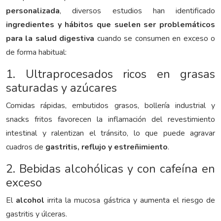
personalizada
, diversos estudios han identificado
ingredientes y hábitos que suelen ser problemáticos
para la salud digestiva
cuando se consumen en exceso o
de forma habitual:
1. Ultraprocesados ricos en grasas
saturadas y azúcares
Comidas rápidas, embutidos grasos, bollería industrial y
snacks fritos favorecen la inflamación del revestimiento
intestinal y ralentizan el tránsito, lo que puede agravar
cuadros de
gastritis, reflujo y estreñimiento
.
2. Bebidas alcohólicas y con cafeína en
exceso
El
alcohol
irrita la mucosa gástrica y aumenta el riesgo de
gastritis y úlceras.