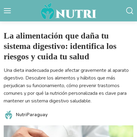
La alimentación que daña tu
sistema digestivo: identifica los
riesgos y cuida tu salud
Una dieta inadecuada puede afectar gravemente al aparato
digestivo. Descubre los alimentos y hábitos que más
perjudican su funcionamiento, cómo prevenir trastornos
comunes y por qué la nutrición personalizada es clave para
mantener un sistema digestivo saludable.
NutriParaguay