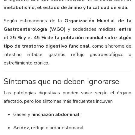
metabolismo, el estado de ánimo y la calidad de vida
.
Según estimaciones de la
Organización Mundial de la
Gastroenterología (WGO)
y sociedades médicas,
entre
el 25 % y el 45 % de la población mundial sufre algún
tipo de trastorno digestivo funcional
, como síndrome de
intestino irritable, gastritis, reflujo gastroesofágico o
estreñimiento crónico.
Síntomas que no deben ignorarse
Las patologías digestivas pueden variar según el órgano
afectado, pero los síntomas más frecuentes incluyen:
Gases y
hinchazón abdominal
.
Acidez
, reflujo o ardor estomacal.