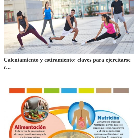
Calentamiento y estiramiento: claves para ejercitarse
c...