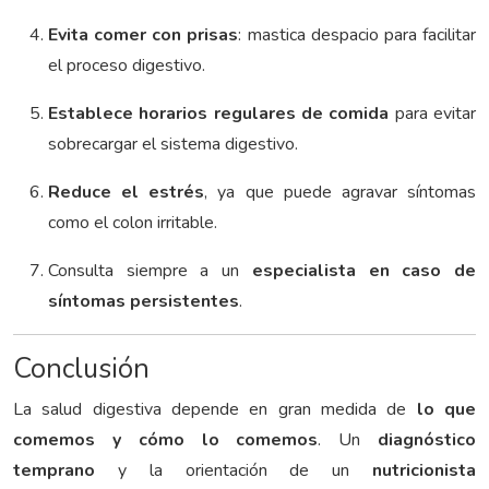
Evita comer con prisas
: mastica despacio para facilitar
el proceso digestivo.
Establece horarios regulares de comida
para evitar
sobrecargar el sistema digestivo.
Reduce el estrés
, ya que puede agravar síntomas
como el colon irritable.
Consulta siempre a un
especialista en caso de
síntomas persistentes
.
Conclusión
La salud digestiva depende en gran medida de
lo que
comemos y cómo lo comemos
. Un
diagnóstico
temprano
y la orientación de un
nutricionista