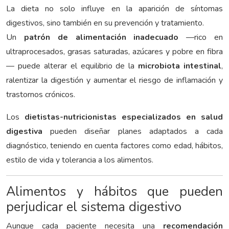
La dieta no solo influye en la aparición de síntomas
digestivos, sino también en su prevención y tratamiento.
Un
patrón de alimentación inadecuado
—rico en
ultraprocesados, grasas saturadas, azúcares y pobre en fibra
— puede alterar el equilibrio de la
microbiota intestinal
,
ralentizar la digestión y aumentar el riesgo de inflamación y
trastornos crónicos.
Los
dietistas-nutricionistas especializados en salud
digestiva
pueden diseñar planes adaptados a cada
diagnóstico, teniendo en cuenta factores como edad, hábitos,
estilo de vida y tolerancia a los alimentos.
Alimentos y hábitos que pueden
perjudicar el sistema digestivo
Aunque cada paciente necesita una
recomendación