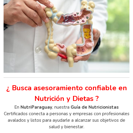
¿ Busca asesoramiento confiable en
Nutrición y Dietas ?
En
NutriParaguay
, nuestra
Guía de Nutricionistas
Certificados conecta a personas y empresas con profesionales
avalados y listos para ayudarle a alcanzar sus objetivos de
salud y bienestar.