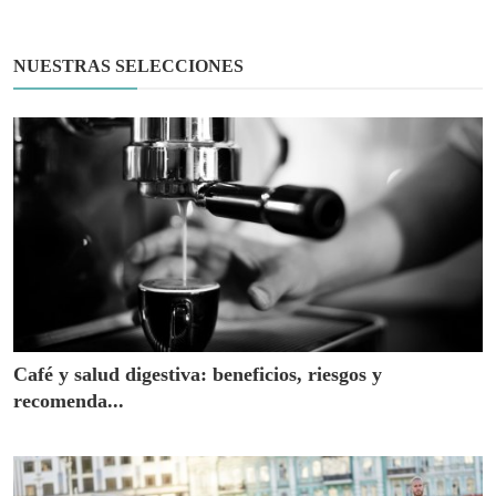
NUESTRAS SELECCIONES
Café y salud digestiva: beneficios, riesgos y
recomenda...