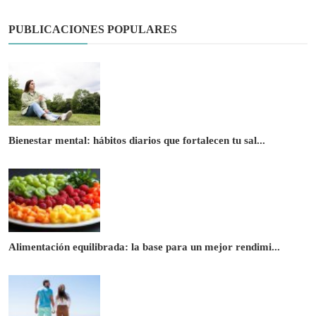
PUBLICACIONES POPULARES
Bienestar mental: hábitos diarios que fortalecen tu sal...
Alimentación equilibrada: la base para un mejor rendimi...