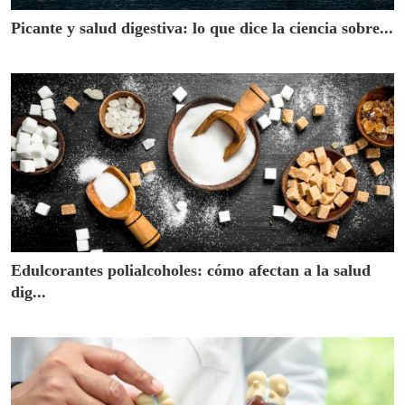
Picante y salud digestiva: lo que dice la ciencia sobre...
Edulcorantes polialcoholes: cómo afectan a la salud
dig...