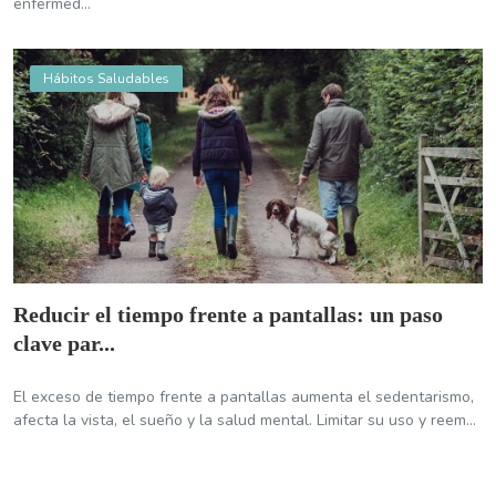
enfermed...
Hábitos Saludables
Reducir el tiempo frente a pantallas: un paso
clave par...
El exceso de tiempo frente a pantallas aumenta el sedentarismo,
afecta la vista, el sueño y la salud mental. Limitar su uso y reem...