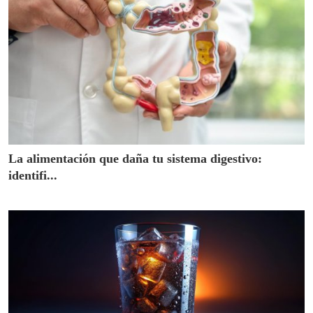
La alimentación que daña tu sistema digestivo:
identifi...