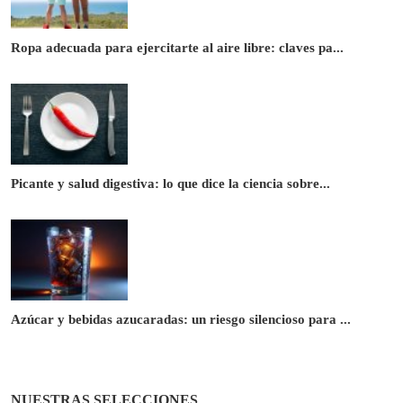
Ropa adecuada para ejercitarte al aire libre: claves pa...
Picante y salud digestiva: lo que dice la ciencia sobre...
Azúcar y bebidas azucaradas: un riesgo silencioso para ...
NUESTRAS SELECCIONES