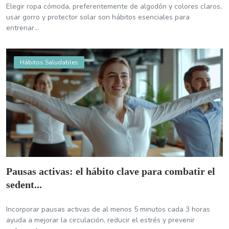
Elegir ropa cómoda, preferentemente de algodón y colores claros,
usar gorro y protector solar son hábitos esenciales para
entrenar...
Hábitos Saludables
Pausas activas: el hábito clave para combatir el
sedent...
Incorporar pausas activas de al menos 5 minutos cada 3 horas
ayuda a mejorar la circulación, reducir el estrés y prevenir