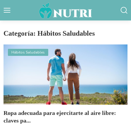
Categoría: Hábitos Saludables
Hábitos Saludables
Ropa adecuada para ejercitarte al aire libre:
claves pa...