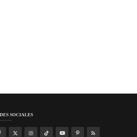
DES SOCIALES